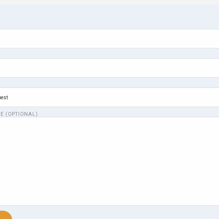
E (OPTIONAL)