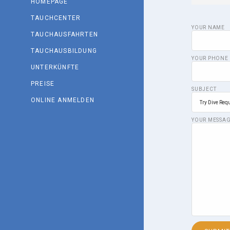
HOMEPAGE
TAUCHCENTER
YOUR NAME
TAUCHAUSFAHRTEN
TAUCHAUSBILDUNG
YOUR PHONE
UNTERKÜNFTE
PREISE
SUBJECT
ONLINE ANMELDEN
YOUR MESSAG